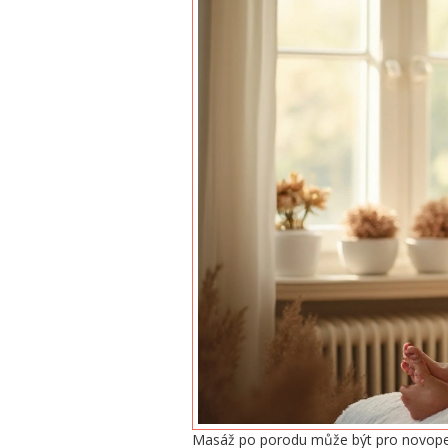
Masáž po porodu může být pro novopeče