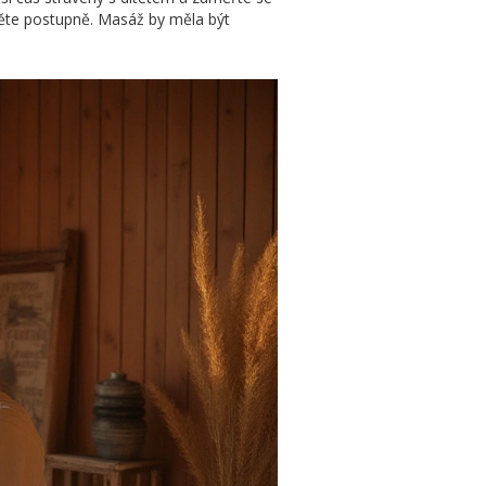
čněte postupně. Masáž by měla být