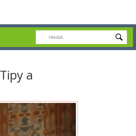
Tipy a