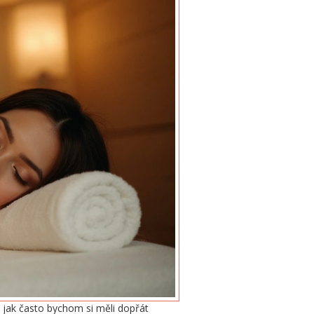
 jak často bychom si měli dopřát