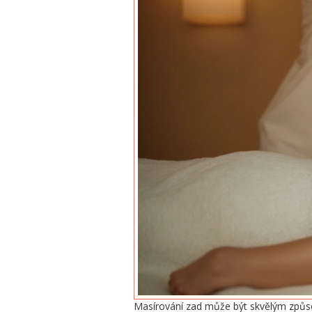
Masírování zad může být skvělým způso