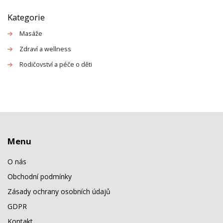
Kategorie
Masáže
Zdraví a wellness
Rodičovství a péče o děti
Menu
O nás
Obchodní podmínky
Zásady ochrany osobních údajů
GDPR
Kontakt