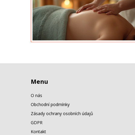
Menu
O nás
Obchodní podmínky
Zásady ochrany osobních údajů
GDPR
Kontakt