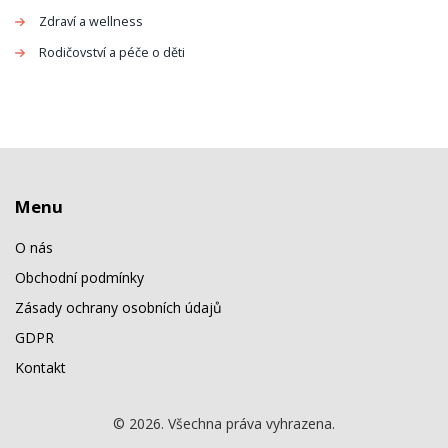
Zdraví a wellness
Rodičovství a péče o děti
Menu
O nás
Obchodní podmínky
Zásady ochrany osobních údajů
GDPR
Kontakt
© 2026. Všechna práva vyhrazena.